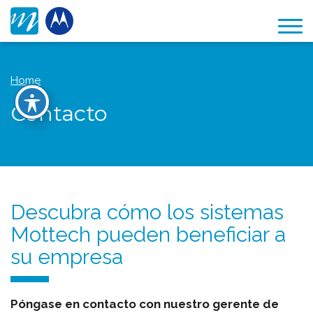
Home
Contacto
Descubra cómo los sistemas
Mottech pueden beneficiar a
su empresa
Póngase en contacto con nuestro gerente de