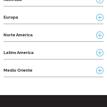
Europa
Norte America
Latino America
Medio Oriente