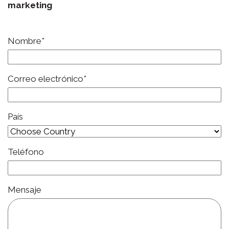
marketing
Nombre*
Correo electrónico*
País
Teléfono
Mensaje