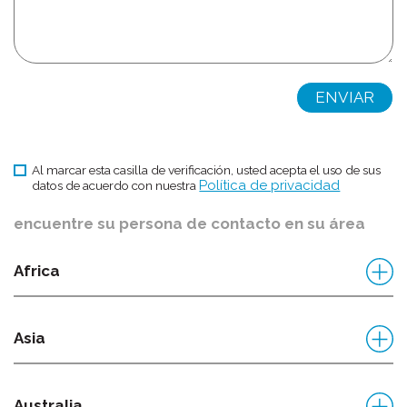
Al marcar esta casilla de verificación, usted acepta el uso de sus
Política de privacidad
datos de acuerdo con nuestra
encuentre su persona de contacto en su área
Africa
Asia
Australia