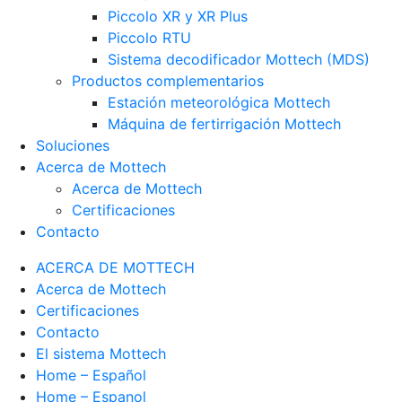
Piccolo XR y XR Plus
Piccolo RTU
Sistema decodificador Mottech (MDS)
Productos complementarios
Estación meteorológica Mottech
Máquina de fertirrigación Mottech
Soluciones
Acerca de Mottech
Acerca de Mottech
Certificaciones
Contacto
ACERCA DE MOTTECH
Acerca de Mottech
Certificaciones
Contacto
El sistema Mottech
Home – Español
Home – Espanol