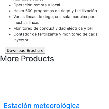
Operación remota y local
Hasta 500 programas de riego y fertilización
Varias líneas de riego, una sola máquina para
muchas líneas
Monitoreo de conductividad eléctrica y pH
Contador de fertilizante y monitoreo de cada
inyector
Download Brochure
More Products
Estación meteorológica