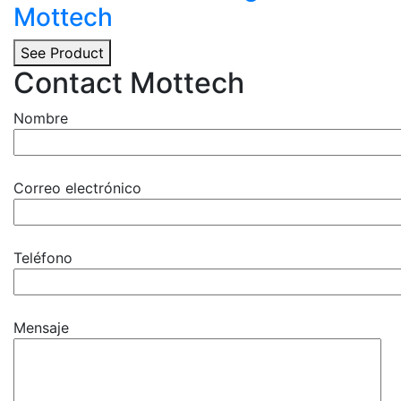
Mottech
See Product
Contact Mottech
Nombre
Correo electrónico
Teléfono
Mensaje