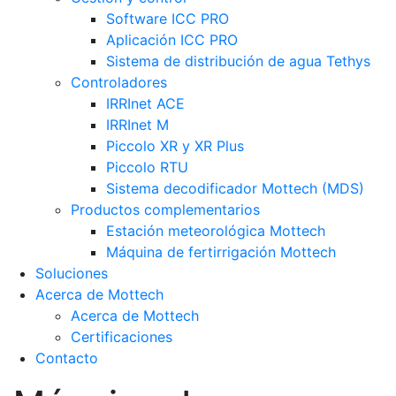
Software ICC PRO
Aplicación ICC PRO
Sistema de distribución de agua Tethys
Controladores
IRRInet ACE
IRRInet M
Piccolo XR y XR Plus
Piccolo RTU
Sistema decodificador Mottech (MDS)
Productos complementarios
Estación meteorológica Mottech
Máquina de fertirrigación Mottech
Soluciones
Acerca de Mottech
Acerca de Mottech
Certificaciones
Contacto