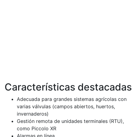
Características destacadas
Adecuada para grandes sistemas agrícolas con
varias válvulas (campos abiertos, huertos,
invernaderos)
Gestión remota de unidades terminales (RTU),
como Piccolo XR
Alarmas en línea