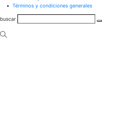
Términos y condiciones generales
buscar