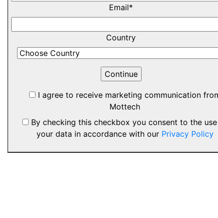
Email*
Country
I agree to receive marketing communication fro
Mottech
By checking this checkbox you consent to the use
your data in accordance with our
Privacy Policy