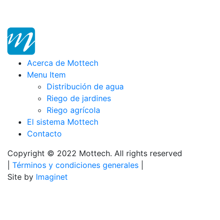
Acerca de Mottech
Menu Item
Distribución de agua
Riego de jardines
Riego agrícola
El sistema Mottech
Contacto
Copyright © 2022 Mottech. All rights reserved
|
Términos y condiciones generales
|
Site by
Imaginet