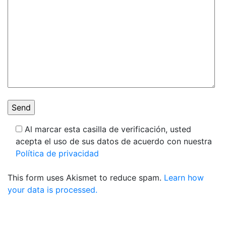
Al marcar esta casilla de verificación, usted
acepta el uso de sus datos de acuerdo con nuestra
Política de privacidad
This form uses Akismet to reduce spam.
Learn how
your data is processed.