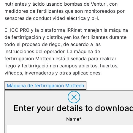
nutrientes y ácido usando bombas de Venturi, con
medidores de fertilizantes que son monitoreados por
sensores de conductividad eléctrica y pH.
El ICC PRO y la plataforma IRRInet manejan la máquina
de fertirrigación y distribuyen los fertilizantes durante
todo el proceso de riego, de acuerdo a las
instrucciones del operador. La máquina de
fertirrigación Mottech está diseñada para realizar
riego y fertirrigación en campos abiertos, huertos,
viñedos, invernaderos y otras aplicaciones.
Máquina de fertirrigación Mottech
Enter your details to downloa
Name*