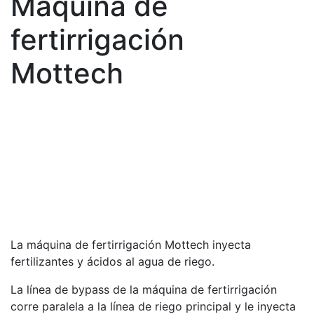
Máquina de
fertirrigación
Mottech
La máquina de fertirrigación Mottech inyecta
fertilizantes y ácidos al agua de riego.
La línea de bypass de la máquina de fertirrigación
corre paralela a la línea de riego principal y le inyecta