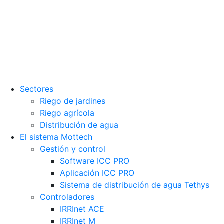
Sectores
Riego de jardines
Riego agrícola
Distribución de agua
El sistema Mottech
Gestión y control
Software ICC PRO
Aplicación ICC PRO
Sistema de distribución de agua Tethys
Controladores
IRRInet ACE
IRRInet M